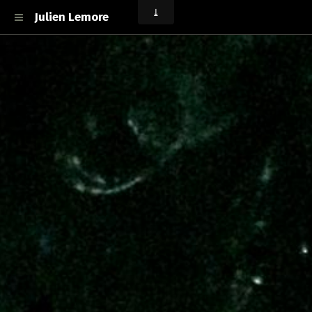
Julien Lemore