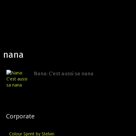
nana
Nana: C'est aussi sa nana
Corporate
Colour Sprint by Stelvin